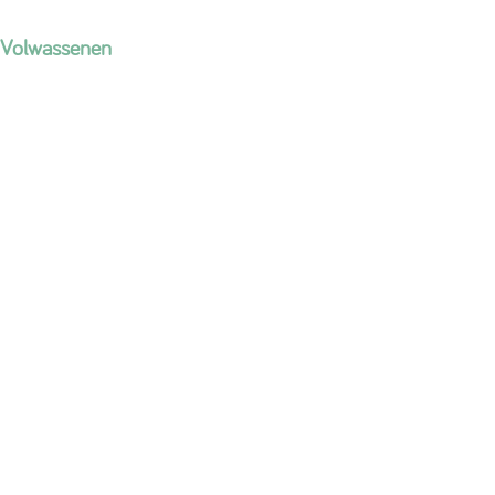
Volwassenen